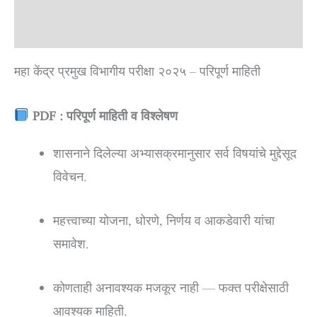
Reviews (0)
महा केंद्र प्रमुख विभागीय परीक्षा २०२५ – परिपूर्ण माहिती
PDF : परिपूर्ण माहिती व विश्लेषण
शासनाने दिलेल्या अभ्यासक्रमानुसार सर्व विषयांचे मुद्देसूद
विवेचन.
महत्त्वाच्या योजना, धोरणे, निर्णय व आकडेवारी यांचा
समावेश.
कोणताही अनावश्यक मजकूर नाही — फक्त परीक्षेसाठी
आवश्यक माहिती.