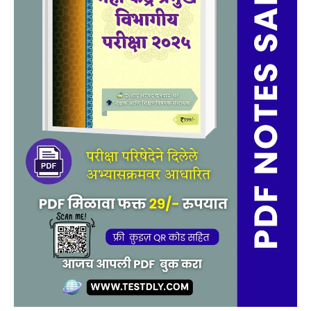
quantity