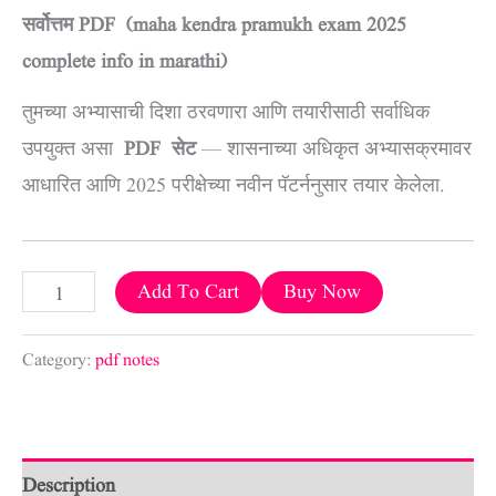
सर्वोत्तम PDF (maha kendra pramukh exam 2025
complete info in marathi)
तुमच्या अभ्यासाची दिशा ठरवणारा आणि तयारीसाठी सर्वाधिक
उपयुक्त असा
PDF सेट
— शासनाच्या अधिकृत अभ्यासक्रमावर
आधारित आणि 2025 परीक्षेच्या नवीन पॅटर्ननुसार तयार केलेला.
Add To Cart
Buy Now
Category:
pdf notes
Description