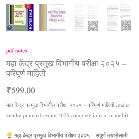
pdf notes
महा केंद्र प्रमुख विभागीय परीक्षा २०२५ –
परिपूर्ण माहिती
₹
599.00
महा केंद्र प्रमुख विभागीय परीक्षा २०२५ – परिपूर्ण माहिती (maha
kendra pramukh exam 2025 complete info in marathi)
महा केंद्र प्रमुख विभागीय परीक्षा २०२५ – संपूर्ण तयारीसाठी